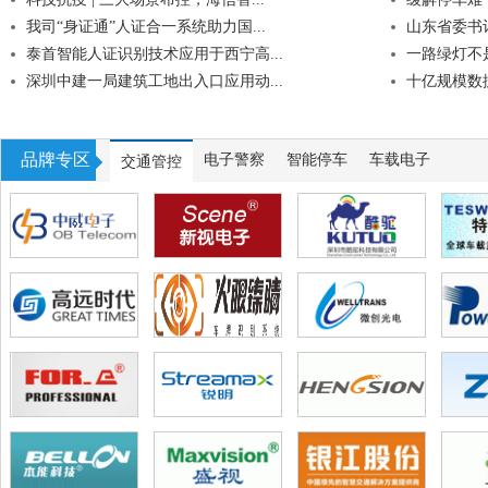
我司“身证通”人证合一系统助力国...
山东省委书记
泰首智能人证识别技术应用于西宁高...
一路绿灯不是
深圳中建一局建筑工地出入口应用动...
十亿规模数据
品牌专区
电子警察
智能停车
车载电子
交通管控