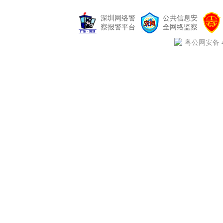
深圳网络警
公共信息安
察报警平台
全网络监察
粤公网安备 44